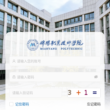
记住密码
忘记密码