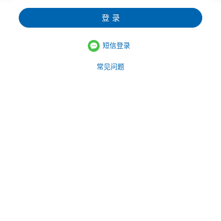
登 录
短信登录
常见问题